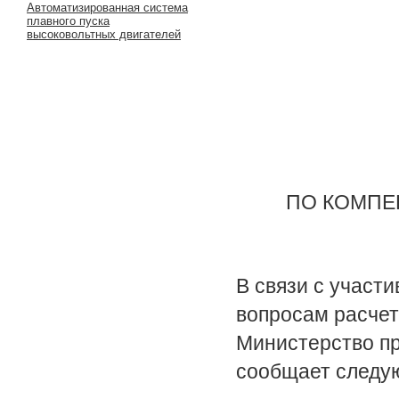
Автоматизированная система
плавного пуска
высоковольтных двигателей
ПО КОМПЕ
В связи с участ
вопросам расчет
Министерство п
сообщает следу