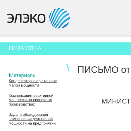
БИБЛИОТЕКА
ПИСЬМО от 
Материалы
Конденсаторные установки
малой мощности
Компенсация реактивной
МИНИСТ
мощности на сварочных
производствах
Задачи обследования
компенсации реактивной
мощности на предприятии